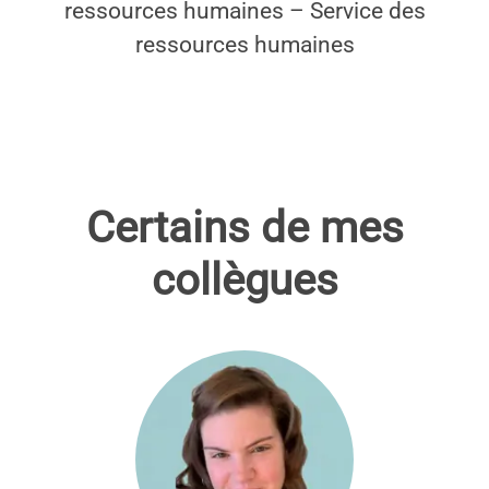
ressources humaines – Service des
ressources humaines
Certains de mes
collègues