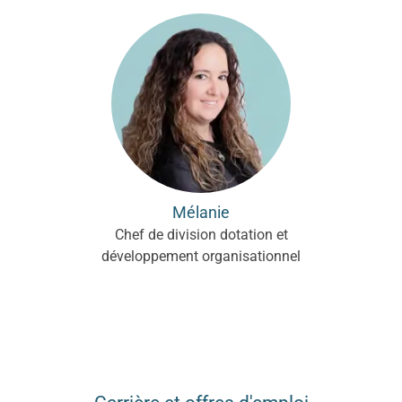
Mélanie
Chef de division dotation et
développement organisationnel