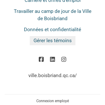
Carrière et offres d'emploi
Travailler au camp de jour de la Ville
de Boisbriand
Données et confidentialité
Gérer les témoins
ville.boisbriand.qc.ca/
Connexion employé