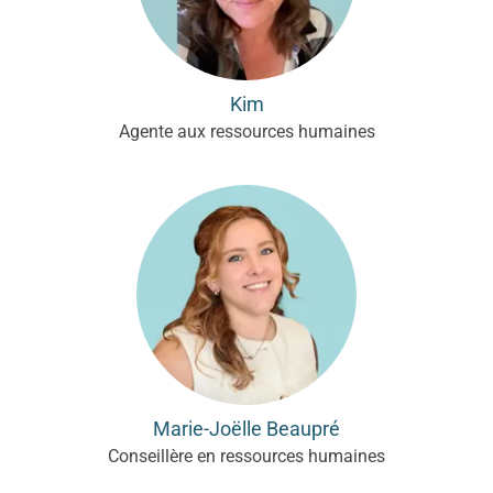
Kim
Agente aux ressources humaines
Marie-Joëlle Beaupré
Conseillère en ressources humaines