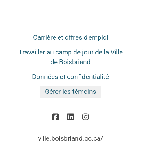
Carrière et offres d'emploi
Travailler au camp de jour de la Ville
de Boisbriand
Données et confidentialité
Gérer les témoins
ville.boisbriand.qc.ca/