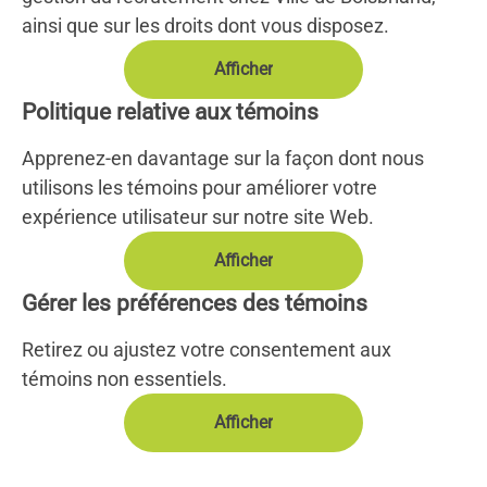
ainsi que sur les droits dont vous disposez.
Afficher
Politique relative aux témoins
Apprenez-en davantage sur la façon dont nous
utilisons les témoins pour améliorer votre
expérience utilisateur sur notre site Web.
Afficher
Gérer les préférences des témoins
Retirez ou ajustez votre consentement aux
témoins non essentiels.
Afficher