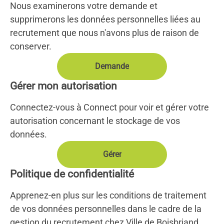
Nous examinerons votre demande et
supprimerons les données personnelles liées au
recrutement que nous n'avons plus de raison de
conserver.
Demande
Gérer mon autorisation
Connectez-vous à Connect pour voir et gérer votre
autorisation concernant le stockage de vos
données.
Gérer
Politique de confidentialité
Apprenez-en plus sur les conditions de traitement
de vos données personnelles dans le cadre de la
gestion du recrutement chez Ville de Boisbriand,