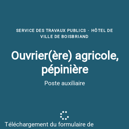
SERVICE DES TRAVAUX PUBLICS
·
HÔTEL DE
VILLE DE BOISBRIAND
Ouvrier(ère) agricole,
pépinière
Poste auxiliaire
Téléchargement du formulaire de