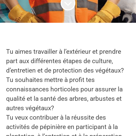
Tu aimes travailler à l’extérieur et prendre
part aux différentes étapes de culture,
d’entretien et de protection des végétaux?
Tu souhaites mettre à profit tes
connaissances horticoles pour assurer la
qualité et la santé des arbres, arbustes et
autres végétaux?
Tu veux contribuer à la réussite des
activités de pépinière en participant à la