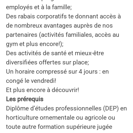
employés et à la famille;
Des rabais corporatifs te donnant accès à
de nombreux avantages auprès de nos
partenaires (activités familiales, accès au
gym et plus encore!);
Des activités de santé et mieux-être
diversifiées offertes sur place;
Un horaire compressé sur 4 jours : en
congé le vendredi!
Et plus encore à découvrir!
Les prérequis
Diplôme d’études professionnelles (DEP) en
horticulture ornementale ou agricole ou
toute autre formation supérieure jugée