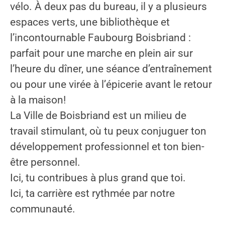
vélo. À deux pas du bureau, il y a plusieurs
espaces verts, une bibliothèque et
l’incontournable Faubourg Boisbriand :
parfait pour une marche en plein air sur
l’heure du dîner, une séance d’entraînement
ou pour une virée à l’épicerie avant le retour
à la maison!
La Ville de Boisbriand est un milieu de
travail stimulant, où tu peux conjuguer ton
développement professionnel et ton bien-
être personnel.
Ici, tu contribues à plus grand que toi.
Ici, ta carrière est rythmée par notre
communauté.