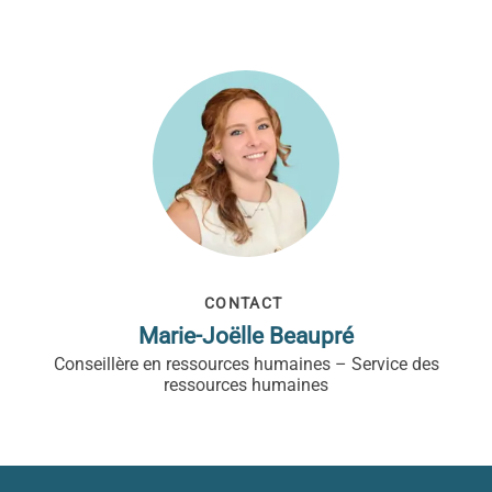
CONTACT
Marie-Joëlle Beaupré
Conseillère en ressources humaines – Service des
ressources humaines