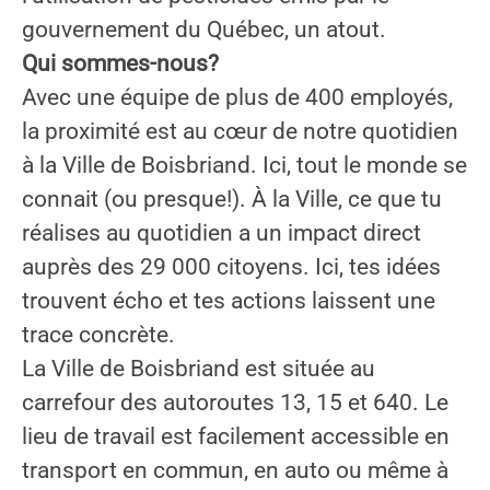
gouvernement du Québec, un atout.
Qui sommes-nous?
Avec une équipe de plus de 400 employés,
la proximité est au cœur de notre quotidien
à la Ville de Boisbriand. Ici, tout le monde se
connait (ou presque!). À la Ville, ce que tu
réalises au quotidien a un impact direct
auprès des 29 000 citoyens. Ici, tes idées
trouvent écho et tes actions laissent une
trace concrète.
La Ville de Boisbriand est située au
carrefour des autoroutes 13, 15 et 640. Le
lieu de travail est facilement accessible en
transport en commun, en auto ou même à