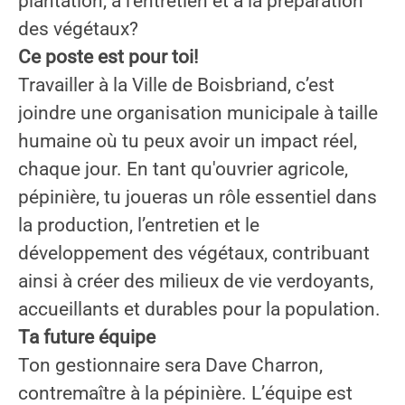
plantation, à l’entretien et à la préparation
des végétaux?
Ce poste est pour toi!
Travailler à la Ville de Boisbriand, c’est
joindre une organisation municipale à taille
humaine où tu peux avoir un impact réel,
chaque jour. En tant qu'ouvrier agricole,
pépinière, tu joueras un rôle essentiel dans
la production, l’entretien et le
développement des végétaux, contribuant
ainsi à créer des milieux de vie verdoyants,
accueillants et durables pour la population.
Ta future équipe
Ton gestionnaire sera Dave Charron,
contremaître à la pépinière. L’équipe est