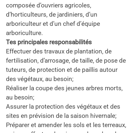
composée d’ouvriers agricoles,
d’horticulteurs, de jardiniers, d’un
arboriculteur et d’un chef d’équipe
arboriculture.
Tes principales responsabilités
Effectuer des travaux de plantation, de
fertilisation, d’arrosage, de taille, de pose de
tuteurs, de protection et de paillis autour
des végétaux, au besoin;
Réaliser la coupe des jeunes arbres morts,
au besoin;
Assurer la protection des végétaux et des
sites en prévision de la saison hivernale;
Préparer et amender les sols et les terreaux,