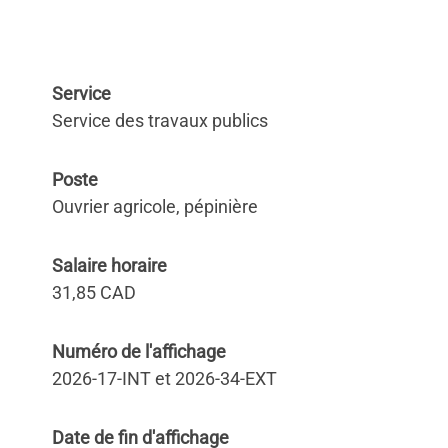
Service
Service des travaux publics
Poste
Ouvrier agricole, pépinière
Salaire horaire
31,85 CAD
Numéro de l'affichage
2026-17-INT et 2026-34-EXT
Date de fin d'affichage