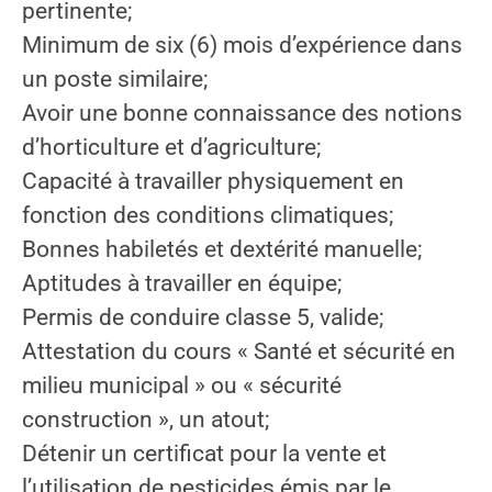
pertinente;
Minimum de six (6) mois d’expérience dans
un poste similaire;
Avoir une bonne connaissance des notions
d’horticulture et d’agriculture;
Capacité à travailler physiquement en
fonction des conditions climatiques;
Bonnes habiletés et dextérité manuelle;
Aptitudes à travailler en équipe;
Permis de conduire classe 5, valide;
Attestation du cours « Santé et sécurité en
milieu municipal » ou « sécurité
construction », un atout;
Détenir un certificat pour la vente et
l’utilisation de pesticides émis par le