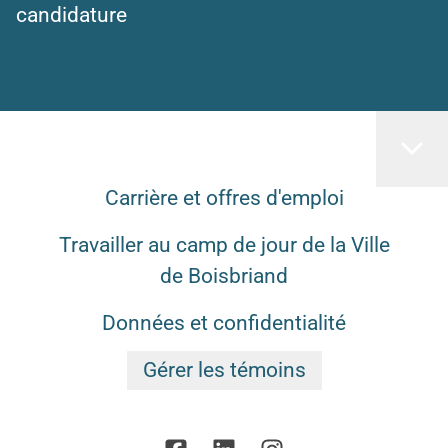
candidature
Carrière et offres d'emploi
Travailler au camp de jour de la Ville
de Boisbriand
Données et confidentialité
Gérer les témoins