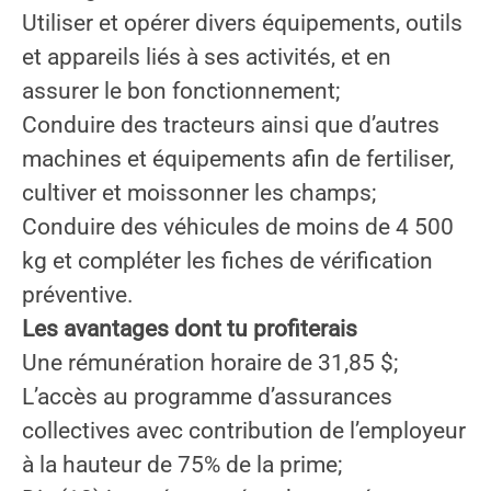
Utiliser et opérer divers équipements, outils
et appareils liés à ses activités, et en
assurer le bon fonctionnement;
Conduire des tracteurs ainsi que d’autres
machines et équipements afin de fertiliser,
cultiver et moissonner les champs;
Conduire des véhicules de moins de 4 500
kg et compléter les fiches de vérification
préventive.
Les avantages dont tu profiterais
Une rémunération horaire de 31,85 $;
L’accès au programme d’assurances
collectives avec contribution de l’employeur
à la hauteur de 75% de la prime;