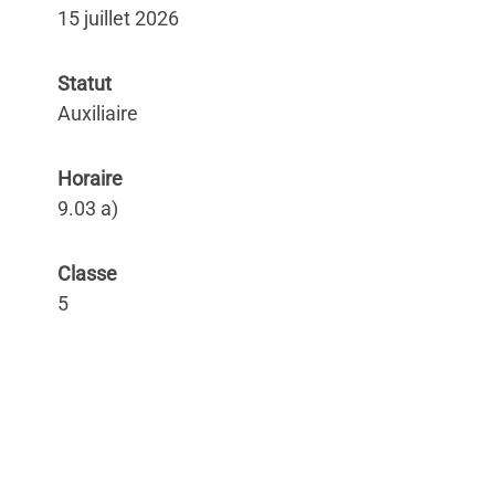
15 juillet 2026
Statut
Auxiliaire
Horaire
9.03 a)
Classe
5