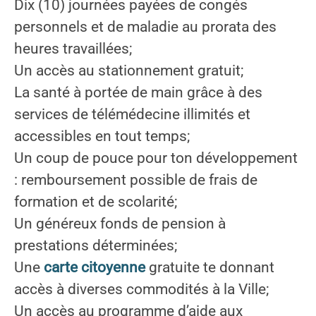
Dix (10) journées payées de congés
personnels et de maladie au prorata des
heures travaillées;
Un accès au stationnement gratuit;
La santé à portée de main grâce à des
services de télémédecine illimités et
accessibles en tout temps;
Un coup de pouce pour ton développement
: remboursement possible de frais de
formation et de scolarité;
Un généreux fonds de pension à
prestations déterminées;
Une
carte citoyenne
gratuite te donnant
accès à diverses commodités à la Ville;
Un accès au programme d’aide aux