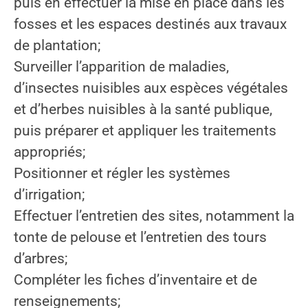
puis en effectuer la mise en place dans les
fosses et les espaces destinés aux travaux
de plantation;
Surveiller l’apparition de maladies,
d’insectes nuisibles aux espèces végétales
et d’herbes nuisibles à la santé publique,
puis préparer et appliquer les traitements
appropriés;
Positionner et régler les systèmes
d’irrigation;
Effectuer l’entretien des sites, notamment la
tonte de pelouse et l’entretien des tours
d’arbres;
Compléter les fiches d’inventaire et de
renseignements;